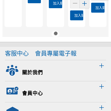
加入購物車
加入購物
加入購物車
客服中心
會員專屬電子報
關於我們
會員中心