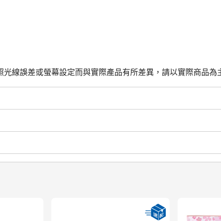
照光線誤差或螢幕設定而與實際產品有所差異，請以實際商品為