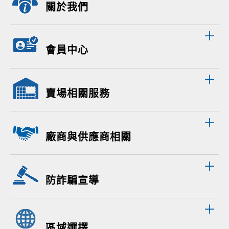
關於我們
會員中心
賣場相關服務
廠商與供應商相關
防詐騙宣導
區域選擇