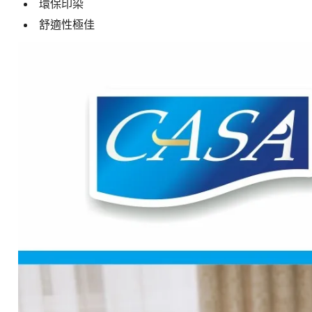
環保印染
舒適性極佳