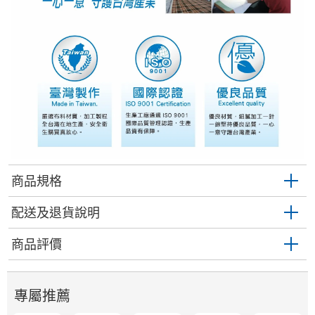
商品規格
配送及退貨說明
商品評價
專屬推薦