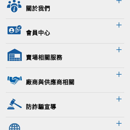
關於我們
會員中心
賣場相關服務
廠商與供應商相關
防詐騙宣導