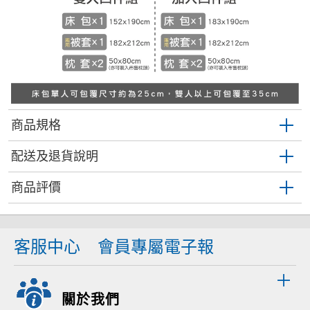
商品規格
配送及退貨說明
商品評價
客服中心
會員專屬電子報
關於我們