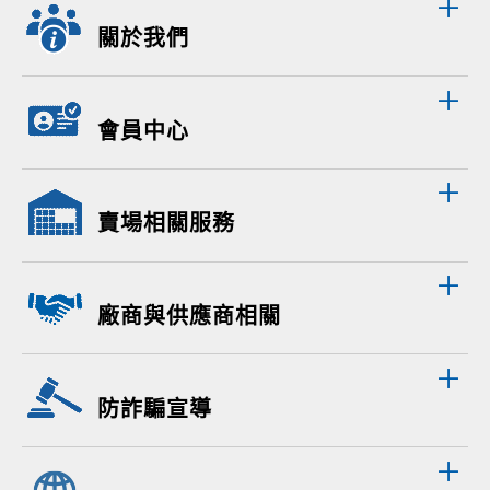
關於我們
會員中心
賣場相關服務
廠商與供應商相關
防詐騙宣導