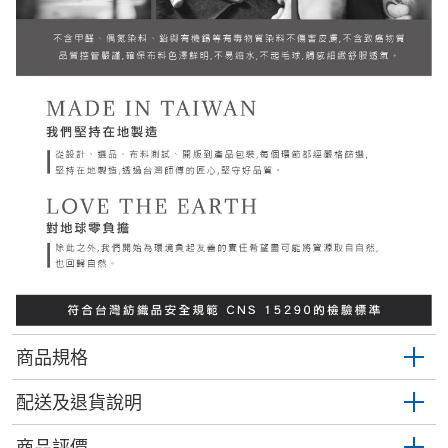
商品規格
配送及退貨說明
商品評價