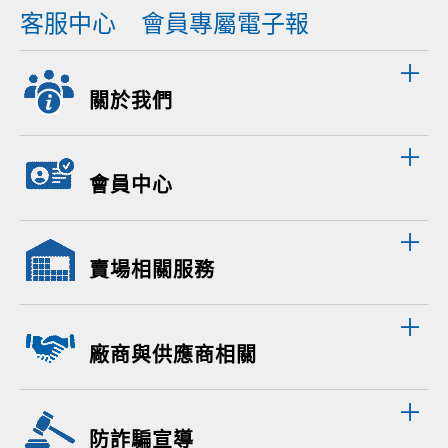
客服中心
會員專屬電子報
關於我們
會員中心
賣場相關服務
廠商與供應商相關
防詐騙宣導