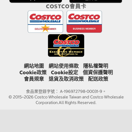
COSTCO會員卡
網站地圖
網站使用條款
隱私權聲明
Cookie政策
Cookie設定
個資保護聲明
會員規章
退貨及取消政策
配送政策
食品業登錄字號： A-196972798-00031-9。
© 2015~2026 Costco Wholesale Taiwan and Costco Wholesale
Corporation.All Rights Reserved.