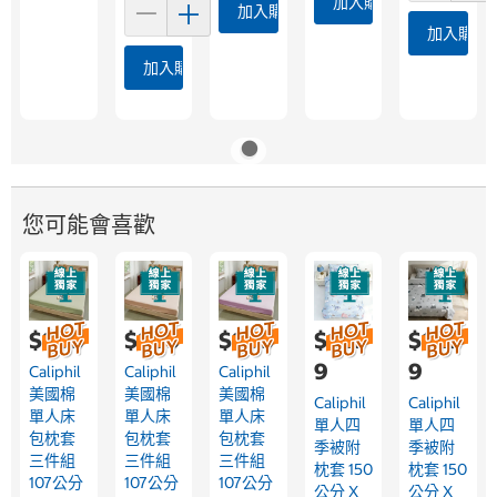
加入購物車
加入購物車
加入購物
加入購物車
您可能會喜歡
$999
$999
$999
$1,29
$1,29
9
9
Caliphil
Caliphil
Caliphil
美國棉
美國棉
美國棉
Caliphil
Caliphil
單人床
單人床
單人床
單人四
單人四
包枕套
包枕套
包枕套
季被附
季被附
三件組
三件組
三件組
枕套 150
枕套 150
107公分
107公分
107公分
公分 X
公分 X