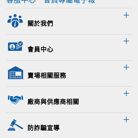
關於我們
會員中心
賣場相關服務
廠商與供應商相關
防詐騙宣導