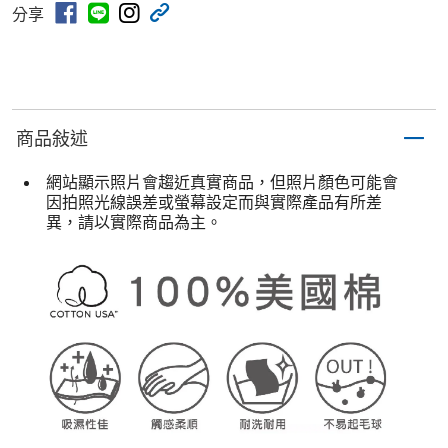
分享
商品敍述
網站顯示照片會趨近真實商品，但照片顏色可能會
因拍照光線誤差或螢幕設定而與實際產品有所差
異，請以實際商品為主。