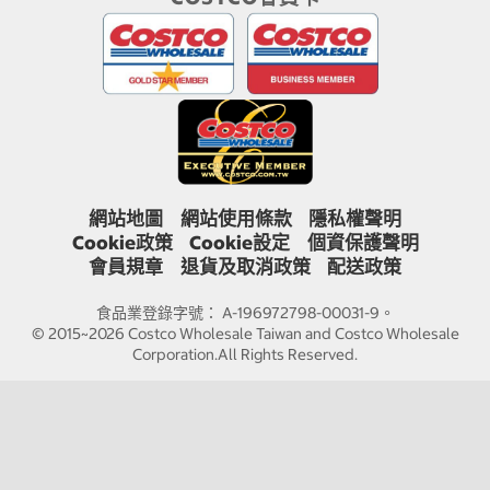
網站地圖
網站使用條款
隱私權聲明
Cookie政策
Cookie設定
個資保護聲明
會員規章
退貨及取消政策
配送政策
食品業登錄字號： A-196972798-00031-9。
© 2015~2026 Costco Wholesale Taiwan and Costco Wholesale
Corporation.All Rights Reserved.