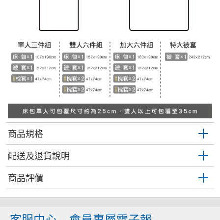
商品規格
配送及退貨說明
商品評價
客服中心
會員專屬電子報