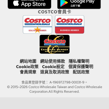
COSTCO會員卡
網站地圖
網站使用條款
隱私權聲明
Cookie政策
Cookie設定
個資保護聲明
會員規章
退貨及取消政策
配送政策
食品業登錄字號： A-196972798-00031-9。
© 2015~2026 Costco Wholesale Taiwan and Costco Wholesale
Corporation.All Rights Reserved.