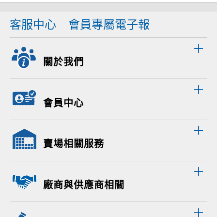
客服中心
會員專屬電子報
關於我們
會員中心
賣場相關服務
廠商與供應商相關