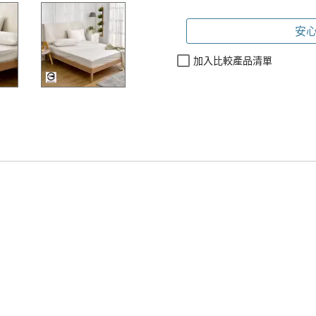
安心
加入比較產品清單