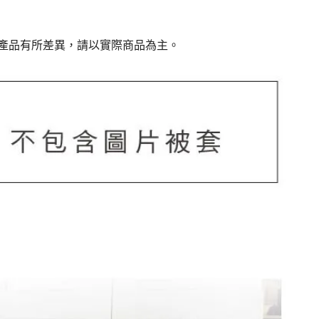
產品有所差異，請以實際商品為主。