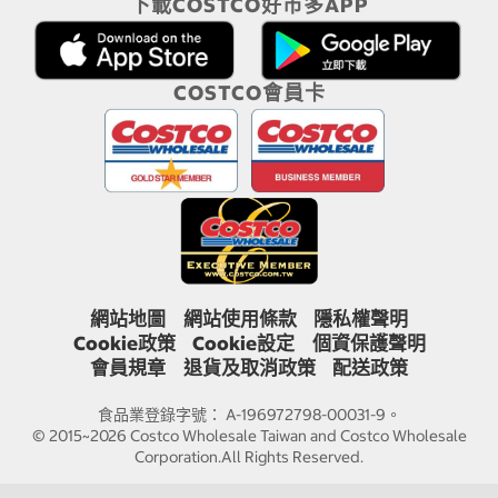
下載COSTCO好市多APP
COSTCO會員卡
網站地圖
網站使用條款
隱私權聲明
Cookie政策
Cookie設定
個資保護聲明
會員規章
退貨及取消政策
配送政策
食品業登錄字號： A-196972798-00031-9。
© 2015~2026 Costco Wholesale Taiwan and Costco Wholesale
Corporation.All Rights Reserved.