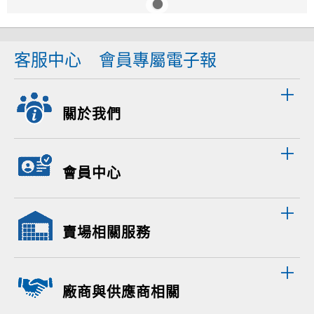
客服中心
會員專屬電子報
關於我們
會員中心
賣場相關服務
廠商與供應商相關