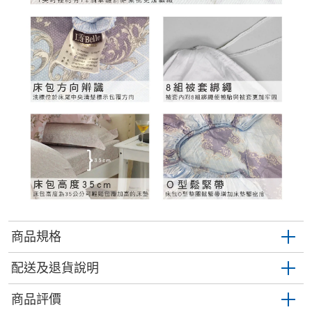
商品規格
配送及退貨說明
商品評價