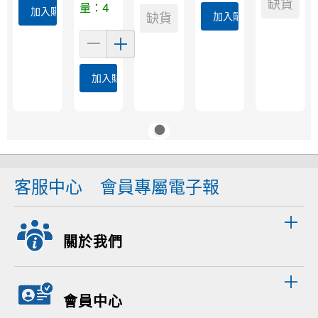
缺貨
量：4
加入購物車
缺貨
加入購物車
加入購物車
客服中心
會員專屬電子報
關於我們
會員中心