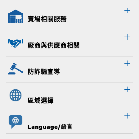
賣場相關服務
廠商與供應商相關
防詐騙宣導
區域選擇
Language/語言