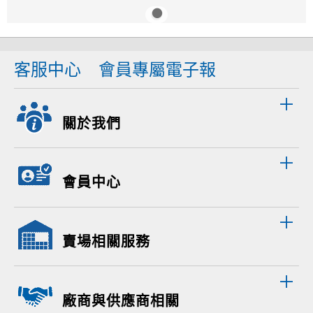
客服中心
會員專屬電子報
關於我們
會員中心
賣場相關服務
廠商與供應商相關