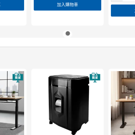
車
加入購物車