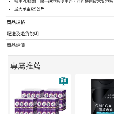
採用PU椅輪，除一般地板使用外，亦可使用於木質地板
最大承重125公斤
商品規格
配送及退貨說明
商品評價
專屬推薦