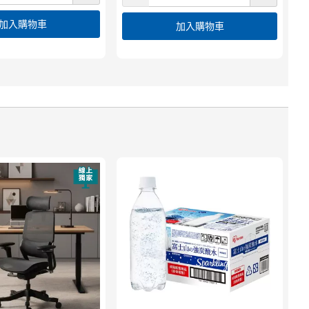
加入購物車
加入購物車