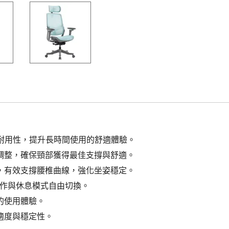
性與耐用性，提升長時間使用的舒適體驗。
調整，確保頸部獲得最佳支撐與舒適。
，有效支撐腰椎曲線，強化坐姿穩定。
工作與休息模式自由切換。
的使用體驗。
適度與穩定性。