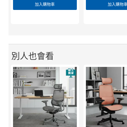
加入購物車
加入購物
別人也會看