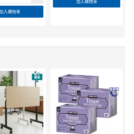
加入購物車
加入購物車