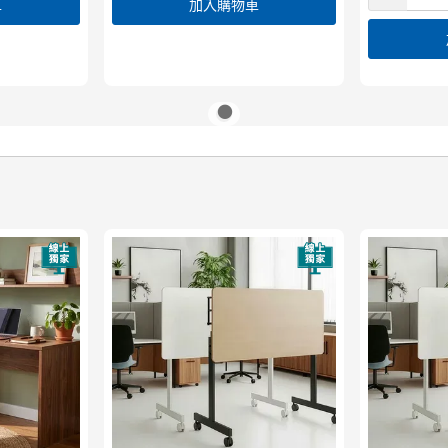
車
加入購物車