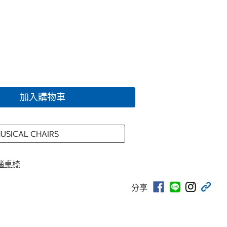
加入購物車
USICAL CHAIRS
腦桌椅
分享