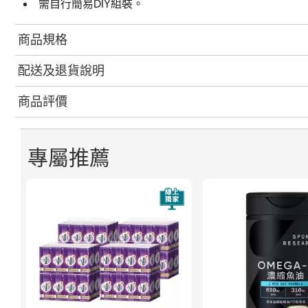
需自行簡易DIY組裝。
商品規格
配送及退貨說明
商品評價
專屬推薦