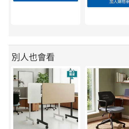
加入購物
別人也會看