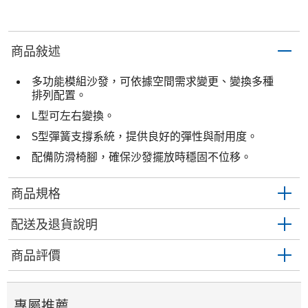
商品敍述
多功能模組沙發，可依據空間需求變更、變換多種
排列配置。
L型可左右變換。
S型彈簧支撐系統，提供良好的彈性與耐用度。
配備防滑椅腳，確保沙發擺放時穩固不位移。
商品規格
配送及退貨說明
商品評價
專屬推薦