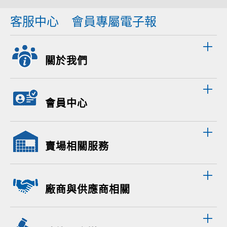
客服中心
會員專屬電子報
關於我們
會員中心
賣場相關服務
廠商與供應商相關