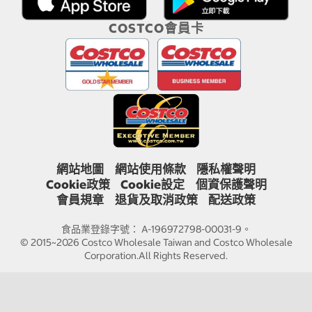
COSTCO會員卡
網站地圖
網站使用條款
隱私權聲明
Cookie政策
Cookie設定
個資保護聲明
會員規章
退貨及取消政策
配送政策
食品業登錄字號： A-196972798-00031-9。
© 2015~2026 Costco Wholesale Taiwan and Costco Wholesale
Corporation.All Rights Reserved.