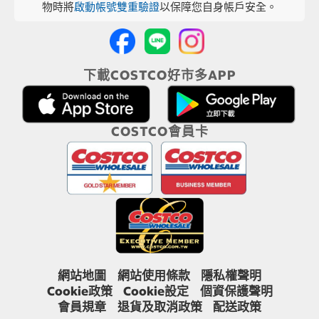
物時將
啟動帳號雙重驗證
以保障您自身帳戶安全。
下載COSTCO好市多APP
COSTCO會員卡
網站地圖
網站使用條款
隱私權聲明
Cookie政策
Cookie設定
個資保護聲明
會員規章
退貨及取消政策
配送政策