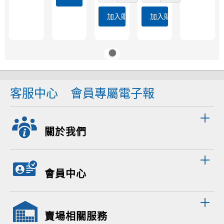
加入購物車
加入購物車
客服中心
會員專屬電子報
關於我們
會員中心
賣場相關服務