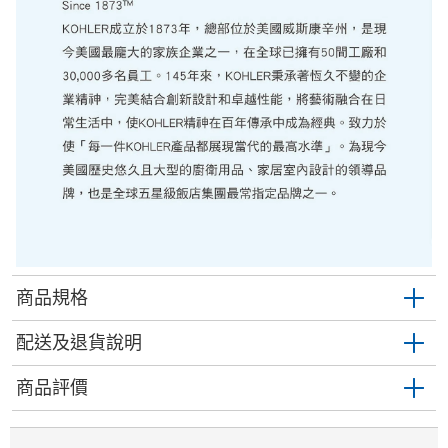
商品規格
配送及退貨說明
商品評價