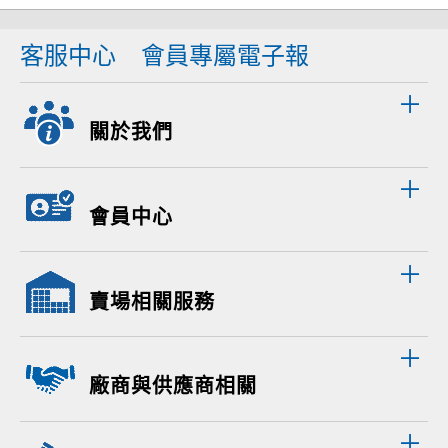
客服中心
會員專屬電子報
關於我們
會員中心
賣場相關服務
廠商與供應商相關