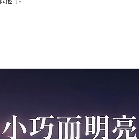
即可控制。