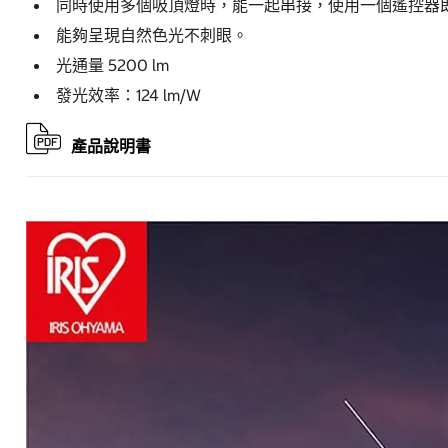
同時使用多個吸頂燈時，能一起串接，使用一個遙控器
能夠呈現自然色光不刺眼。
光通量 5200 lm
發光效率：124 lm/W
產品說明書