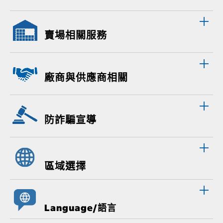
賣場相關服務
廠商與供應商相關
防詐騙宣導
區域選擇
Language/語言