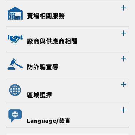
賣場相關服務
廠商與供應商相關
防詐騙宣導
區域選擇
Language/語言