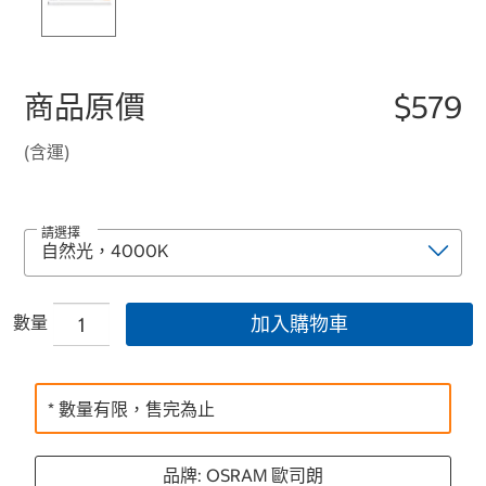
商品原價
$579
(含運)
請選擇
數量
加入購物車
* 數量有限，售完為止
品牌: OSRAM 歐司朗