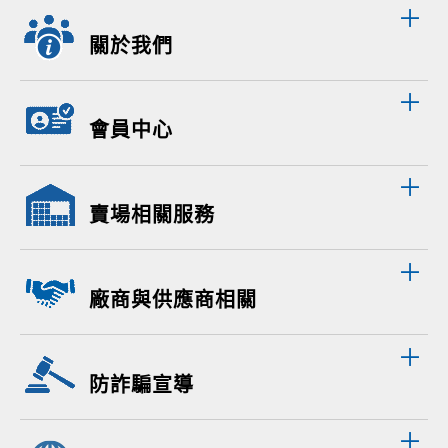
關於我們
會員中心
賣場相關服務
廠商與供應商相關
防詐騙宣導