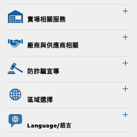
賣場相關服務
廠商與供應商相關
防詐騙宣導
區域選擇
Language/語言