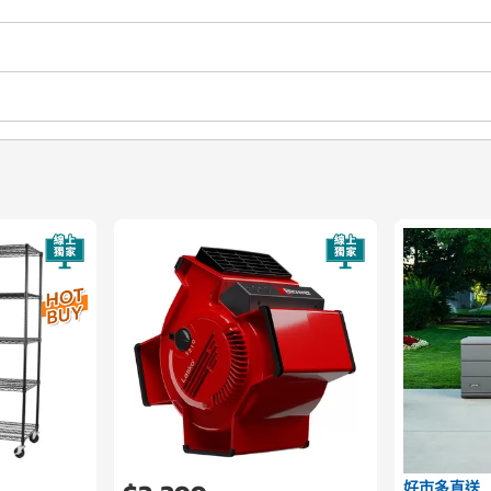
好市多直送