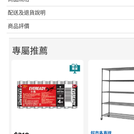
配送及退貨說明
商品評價
專屬推薦
好市多直送