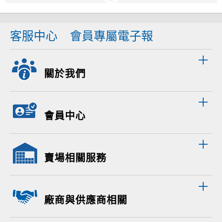
客服中心
會員專屬電子報
關於我們
會員中心
賣場相關服務
廠商與供應商相關