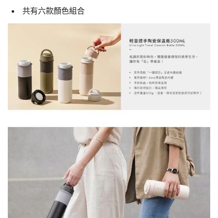
共有六款顏色組合