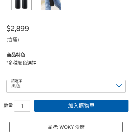
$2,899
(含運)
商品特色
*多種顏色選擇
請選擇
數量
加入購物車
品牌: WOKY 沃廚