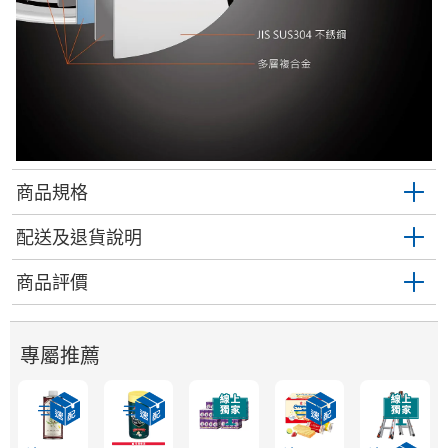
商品規格
配送及退貨說明
商品評價
專屬推薦