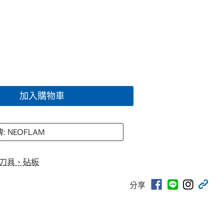
加入購物車
: NEOFLAM
/刀具、砧板
分享