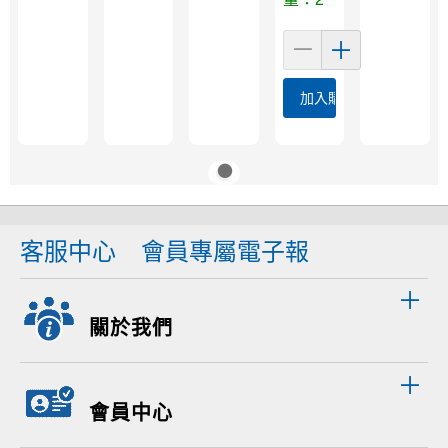
加入購物車
客服中心
會員專屬電子報
關於我們
會員中心