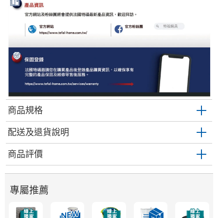
商品規格
配送及退貨說明
商品評價
專屬推薦