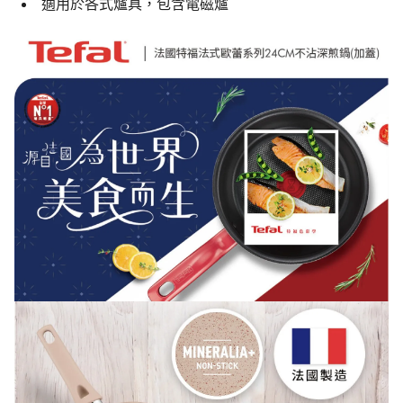
適用於各式爐具，包含電磁爐