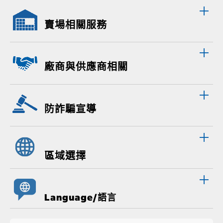
賣場相關服務
廠商與供應商相關
防詐騙宣導
區域選擇
Language/語言