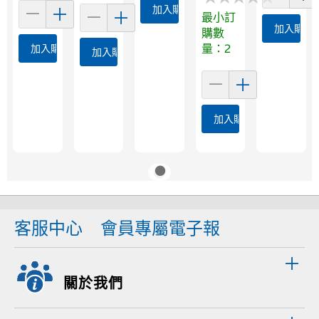
加入購物車
最小訂
加入購物
購數
量：2
加入購物車
加入購物車
加入購物車
客服中心
會員專屬電子報
關於我們