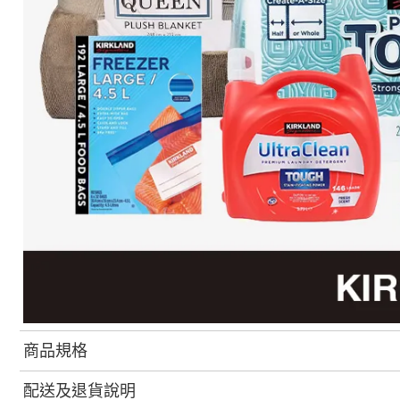
商品規格
配送及退貨說明