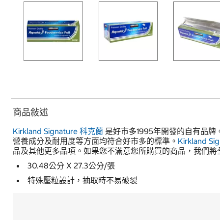
商品敍述
Kirkland Signature
科克蘭
是好市多1995年開發的自有品
營養成分及耐用度等方面均符合好市多的標準。
Kirkland Si
品及其他更多品項。如果您不滿意您所購買的商品，我們將
30.48公分 X 27.3公分/張
特殊壓粒設計，抽取時不易破裂