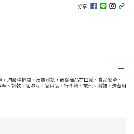
分享
環境，均嚴格把關、反覆測試，確保商品在口感、食品安全、
髮精、餅乾、咖啡豆、家用品、行李箱、電池、服飾、清潔用