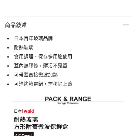
商品敍述
日本百年玻璃品牌
耐熱玻璃
食用調理、保存多用途使用
蓋內無膠條，髒污不殘留
可帶蓋直接微波加熱
可進烤箱電鍋，需移除上蓋