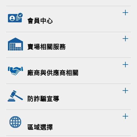
會員中心
賣場相關服務
廠商與供應商相關
防詐騙宣導
區域選擇