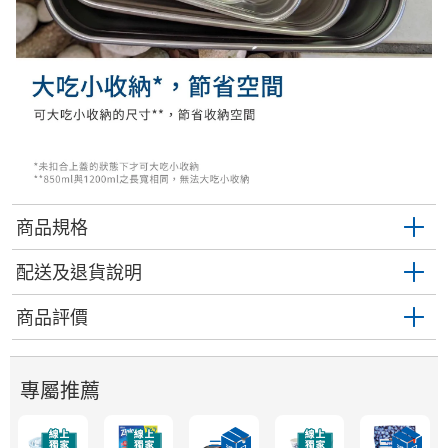
商品規格
配送及退貨說明
商品評價
專屬推薦