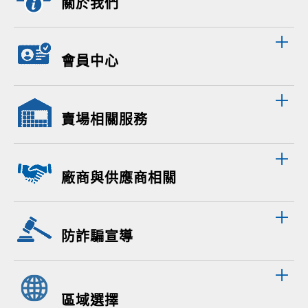
關於我們
會員中心
賣場相關服務
廠商與供應商相關
防詐騙宣導
區域選擇