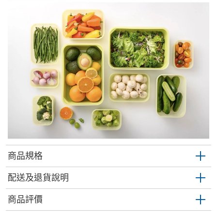
商品規格
配送及退貨說明
商品評價