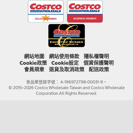
網站地圖
網站使用條款
隱私權聲明
Cookie政策
Cookie設定
個資保護聲明
會員規章
退貨及取消政策
配送政策
食品業登錄字號： A-196972798-00031-9。
© 2015~2026 Costco Wholesale Taiwan and Costco Wholesale
Corporation.All Rights Reserved.