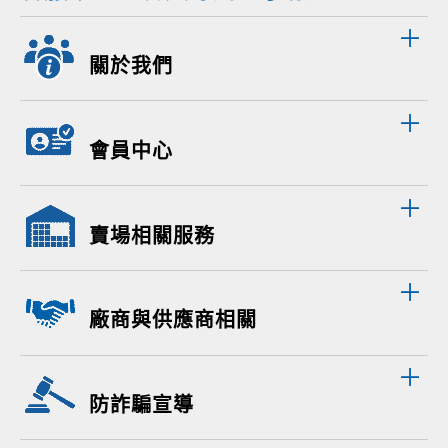
關於我們
會員中心
賣場相關服務
廠商與供應商相關
防詐騙宣導