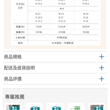
商品規格
配送及退貨說明
商品評價
專屬推薦