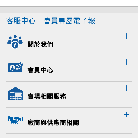
客服中心
會員專屬電子報
關於我們
會員中心
賣場相關服務
廠商與供應商相關