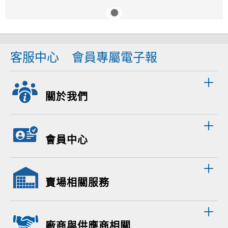
客服中心
會員專屬電子報
關於我們
會員中心
賣場相關服務
廠商與供應商相關