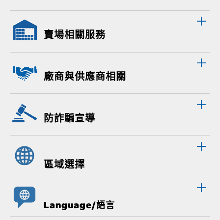
賣場相關服務
廠商與供應商相關
防詐騙宣導
區域選擇
Language/語言