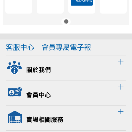
客服中心
會員專屬電子報
關於我們
會員中心
賣場相關服務