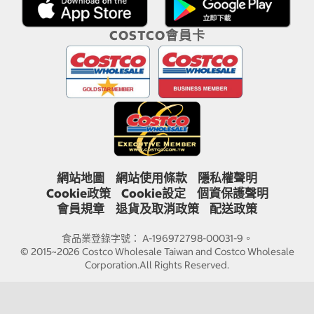
COSTCO會員卡
網站地圖
網站使用條款
隱私權聲明
Cookie政策
Cookie設定
個資保護聲明
會員規章
退貨及取消政策
配送政策
食品業登錄字號： A-196972798-00031-9。
© 2015~2026 Costco Wholesale Taiwan and Costco Wholesale
Corporation.All Rights Reserved.