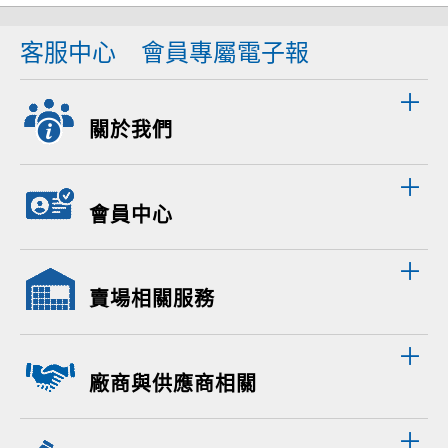
客服中心
會員專屬電子報
關於我們
會員中心
賣場相關服務
廠商與供應商相關