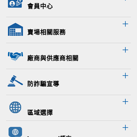
會員中心
賣場相關服務
廠商與供應商相關
防詐騙宣導
區域選擇