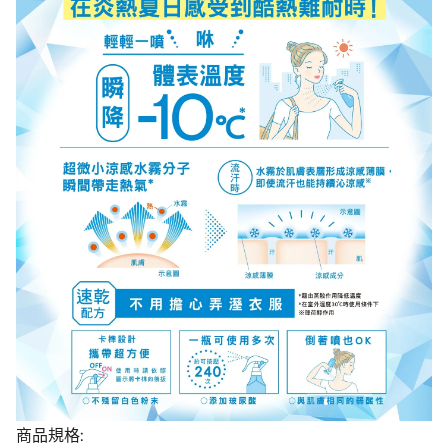
商品規格: