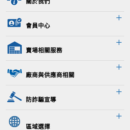
關於我們
會員中心
賣場相關服務
廠商與供應商相關
防詐騙宣導
區域選擇