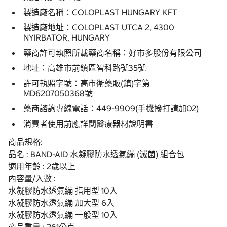
製造廠名稱：COLOPLAST HUNGARY KFT
製造廠地址：COLOPLAST UTCA 2, 4300
NYIRBATOR, HUNGARY
藥商許可執照所載藥商名稱：好市多股份有限公司
地址：高雄市前鎮區智科路號35號
許可執照字號：高市衛藥販(鎮)字第
MD6207050368號
藥商諮詢專線電話：449-9909(手機撥打請加02)
消費者使用前應詳閱醫療器材說明書
商品規格:
品名 : BAND-AID 水凝膠防水透氣繃 (滅菌) 組合包
適用年齡 : 2歲以上
內容量/入數 :
水凝膠防水透氣繃 指用型 10入
水凝膠防水透氣繃 加大型 6入
水凝膠防水透氣繃 一般型 10入