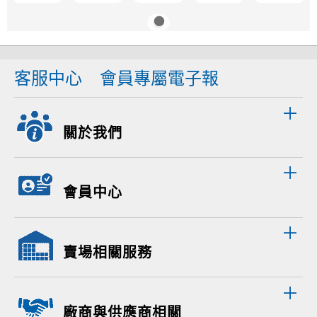
客服中心
會員專屬電子報
關於我們
會員中心
賣場相關服務
廠商與供應商相關