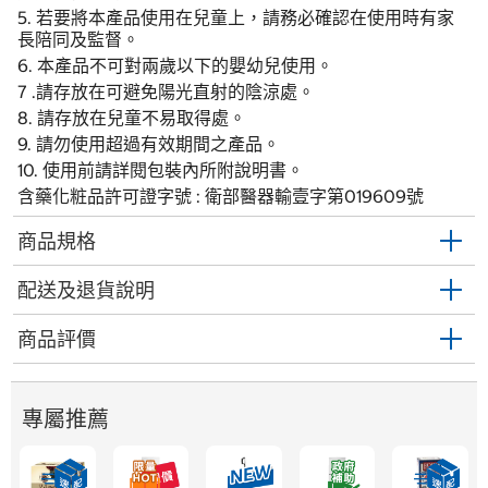
5. 若要將本產品使用在兒童上，請務必確認在使用時有家
長陪同及監督。
6. 本產品不可對兩歲以下的嬰幼兒使用。
7 .請存放在可避免陽光直射的陰涼處。
8. 請存放在兒童不易取得處。
9. 請勿使用超過有效期間之產品。
10. 使用前請詳閱包裝內所附說明書。
含藥化粧品許可證字號 : 衛部醫器輸壹字第019609號
商品規格
配送及退貨說明
商品評價
專屬推薦