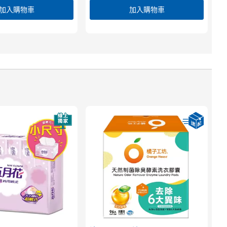
加入購物車
加入購物車