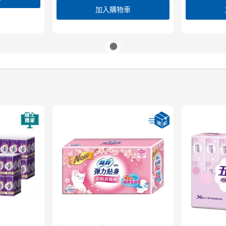
加入購物車