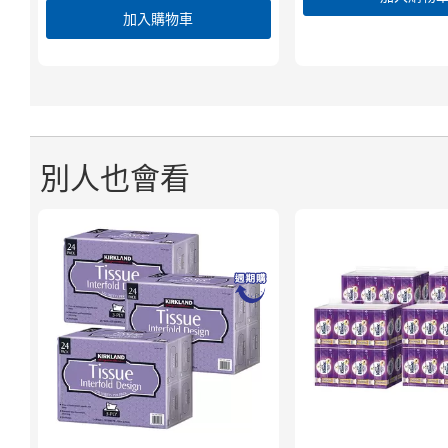
加入購物車
別人也會看