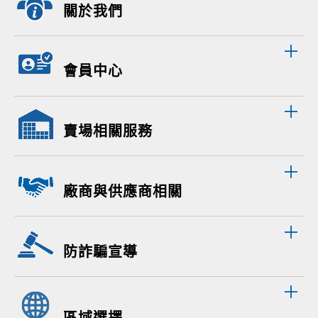
關於我們
會員中心
賣場相關服務
廠商與供應商相關
防詐騙宣導
區域選擇