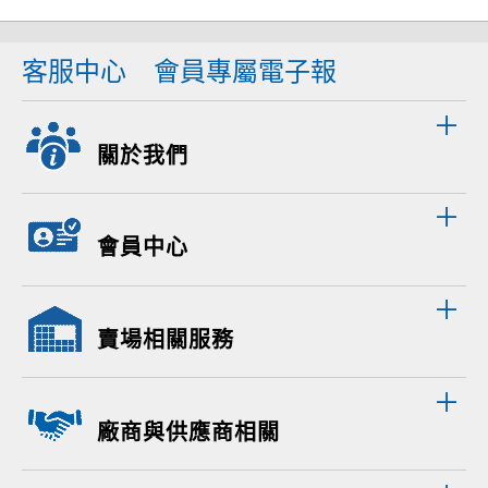
客服中心
會員專屬電子報
關於我們
會員中心
賣場相關服務
廠商與供應商相關