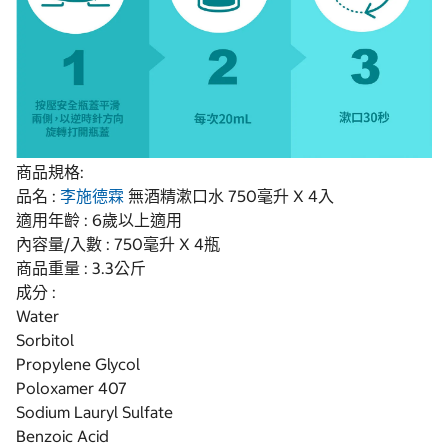
商品規格:
品名 :
李施德霖
無酒精漱口水 750毫升 X 4入
適用年齡 : 6歲以上適用
內容量/入數 : 750毫升 X 4瓶
商品重量 : 3.3公斤
成分 :
Water
Sorbitol
Propylene Glycol
Poloxamer 407
Sodium Lauryl Sulfate
Benzoic Acid