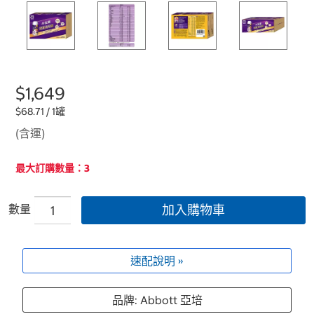
$1,649
$68.71 / 1罐
(含運)
最大訂購數量：3
數量
加入購物車
速配說明 »
品牌: Abbott 亞培