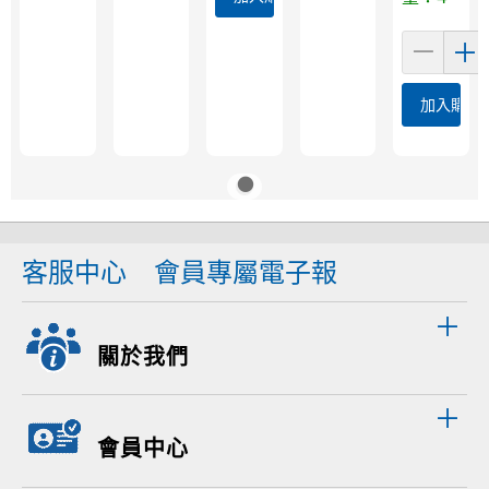
加入購物
客服中心
會員專屬電子報
關於我們
會員中心