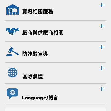
賣場相關服務
廠商與供應商相關
防詐騙宣導
區域選擇
Language/語言