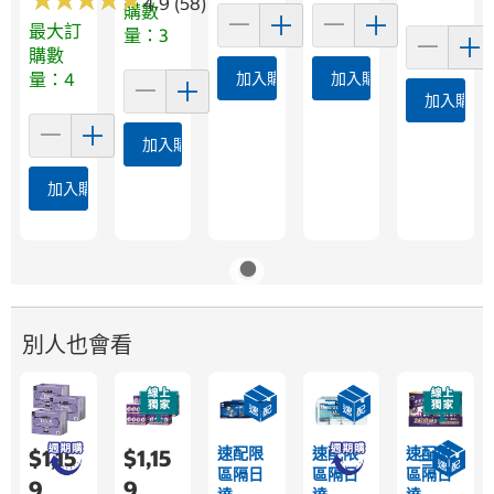
4.9 (58)
購數
最大訂
量：3
購數
量：4
加入購物車
加入購物車
加入購物
加入購物車
加入購物車
別人也會看
速配限
速配限
速配限
$1,15
$1,15
區隔日
區隔日
區隔日
9
9