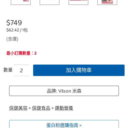
$749
$62.42 / 1包
(含運)
最小訂購數量：2
數量
加入購物車
品牌: Vilson 米森
保健美容
>
保健食品
>
運動營養
蛋白粉選購指南 »