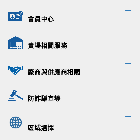
會員中心
賣場相關服務
廠商與供應商相關
防詐騙宣導
區域選擇