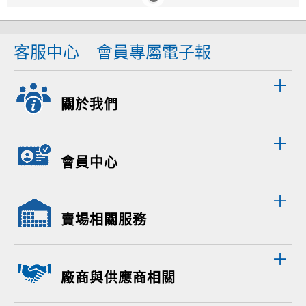
客服中心
會員專屬電子報
關於我們
會員中心
賣場相關服務
廠商與供應商相關