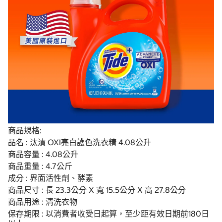
商品規格:
品名 : 汰漬 OXI亮白護色洗衣精 4.08公升
商品容量 : 4.08公升
商品重量 : 4.7公斤
成分 : 界面活性劑、酵素
商品尺寸 : 長 23.3公分 X 寬 15.5公分 X 高 27.8公分
商品用途 : 清洗衣物
保存期限 : 以消費者收受日起算，至少距有效日期前180日