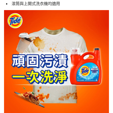
滾筒與上開式洗衣機均適用